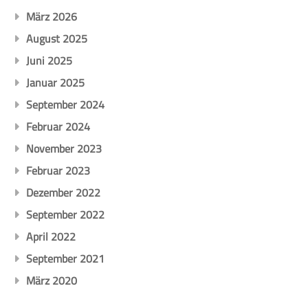
März 2026
August 2025
Juni 2025
Januar 2025
September 2024
Februar 2024
November 2023
Februar 2023
Dezember 2022
September 2022
April 2022
September 2021
März 2020