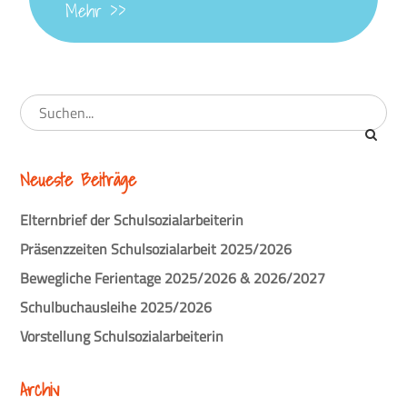
Mehr >>
Neueste Beiträge
Elternbrief der Schulsozialarbeiterin
Präsenzzeiten Schulsozialarbeit 2025/2026
Bewegliche Ferientage 2025/2026 & 2026/2027
Schulbuchausleihe 2025/2026
Vorstellung Schulsozialarbeiterin
Archiv