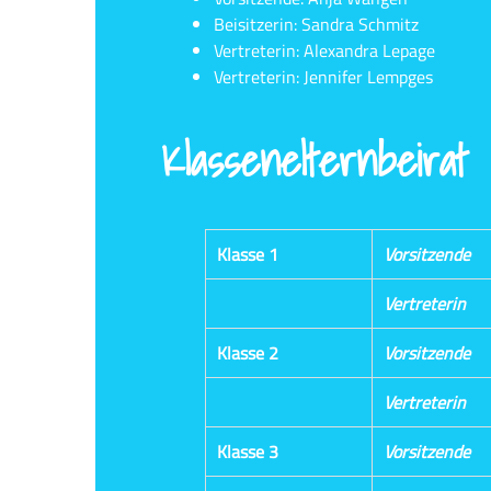
Beisitzerin: Sandra Schmitz
Vertreterin: Alexandra Lepage
Vertreterin: Jennifer Lempges
Klassenelternbeirat
Klasse 1
Vorsitzende
Vertreterin
Klasse 2
Vorsitzende
Vertreterin
Klasse 3
Vorsitzende