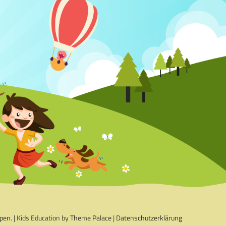
mpen
. | Kids Education by
Theme Palace
|
Datenschutzerklärung