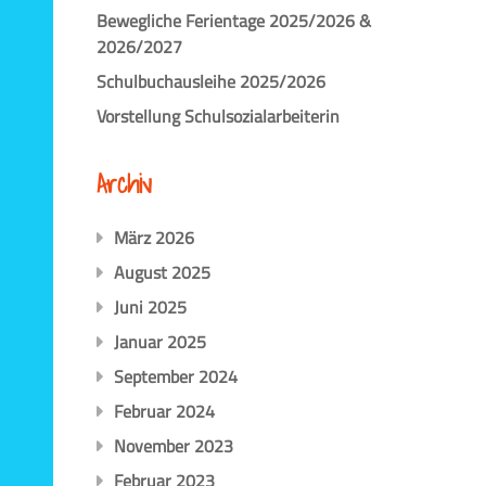
Bewegliche Ferientage 2025/2026 &
2026/2027
Schulbuchausleihe 2025/2026
Vorstellung Schulsozialarbeiterin
Archiv
März 2026
August 2025
Juni 2025
Januar 2025
September 2024
Februar 2024
November 2023
Februar 2023