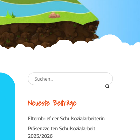
Neueste Beiträge
Elternbrief der Schulsozialarbeiterin
Präsenzzeiten Schulsozialarbeit
2025/2026