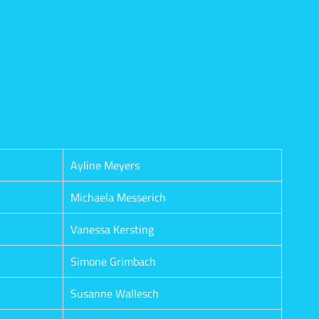
Ayline Meyers
Michaela Messerich
Vanessa Kersting
Simone Grimbach
Susanne Wallesch