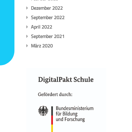
Dezember 2022
September 2022
April 2022
September 2021
März 2020