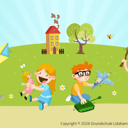
Copyright © 2026
Grundschule Lützka